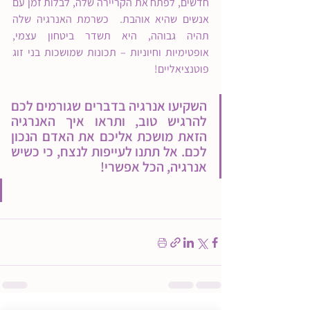
חדשים, לפתח את הקריירה שלה, לבלות זמן עם 
אנשים שהיא אוהבת.  כשרמת האנרגיה שלה 
תהיה גבוהה, היא תשדר ביטחון עצמי, 
אופטימיות וחיוניות – תכונות שמושכות בני זוג 
פוטנציאליים!
השקיעו אנרגיה בדברים שגורמים לכם 
להרגיש טוב, ותראו איך האנרגיה 
הזאת מושכת אליכם את האדם הנכון 
לכם. אל תתנו לעייפות לנצח, כי כשיש 
אנרגיה, הכל אפשרי!