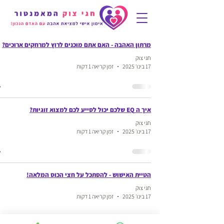
מרתון האהבה - האם אתם מוכנים לרוץ למרחקים ארוכים?
חגי צוק
17 בינו׳ 2025
זמן קריאה 1 דקות
איך ה EQ שלכם יכול לסייע לכם למצוא זוגיות?
חגי צוק
17 בינו׳ 2025
זמן קריאה 1 דקות
הטיית האישוש - להסתכל על חצי הכוס המלאה!
חגי צוק
17 בינו׳ 2025
זמן קריאה 1 דקות